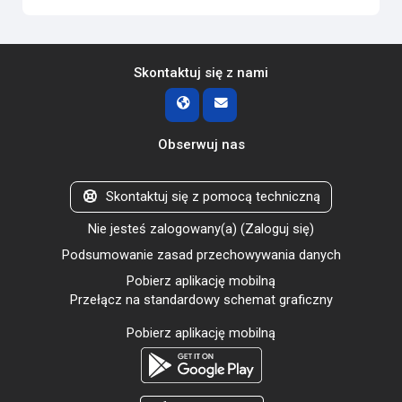
Skontaktuj się z nami
Obserwuj nas
Skontaktuj się z pomocą techniczną
Nie jesteś zalogowany(a) (
Zaloguj się
)
Podsumowanie zasad przechowywania danych
Pobierz aplikację mobilną
Przełącz na standardowy schemat graficzny
Pobierz aplikację mobilną