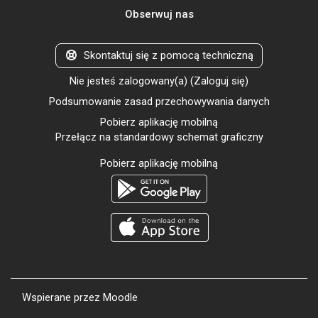
Obserwuj nas
Skontaktuj się z pomocą techniczną
Nie jesteś zalogowany(a) (
Zaloguj się
)
Podsumowanie zasad przechowywania danych
Pobierz aplikację mobilną
Przełącz na standardowy schemat graficzny
Pobierz aplikację mobilną
Wspierane przez
Moodle