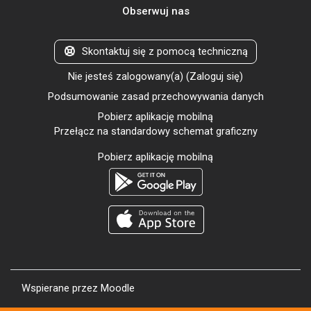
Obserwuj nas
Skontaktuj się z pomocą techniczną
Nie jesteś zalogowany(a) (
Zaloguj się
)
Podsumowanie zasad przechowywania danych
Pobierz aplikację mobilną
Przełącz na standardowy schemat graficzny
Pobierz aplikację mobilną
Wspierane przez
Moodle