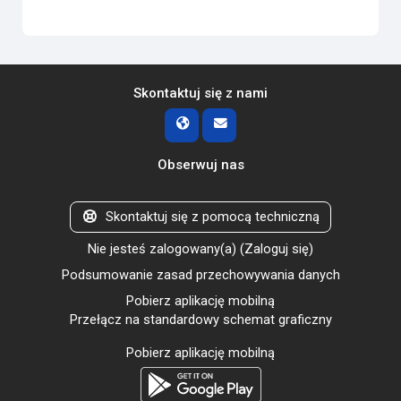
Skontaktuj się z nami
Obserwuj nas
Skontaktuj się z pomocą techniczną
Nie jesteś zalogowany(a) (
Zaloguj się
)
Podsumowanie zasad przechowywania danych
Pobierz aplikację mobilną
Przełącz na standardowy schemat graficzny
Pobierz aplikację mobilną