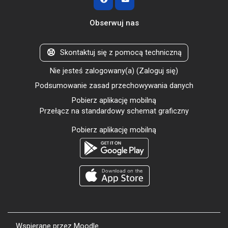
Obserwuj nas
Skontaktuj się z pomocą techniczną
Nie jesteś zalogowany(a) (
Zaloguj się
)
Podsumowanie zasad przechowywania danych
Pobierz aplikację mobilną
Przełącz na standardowy schemat graficzny
Pobierz aplikację mobilną
Wspierane przez
Moodle