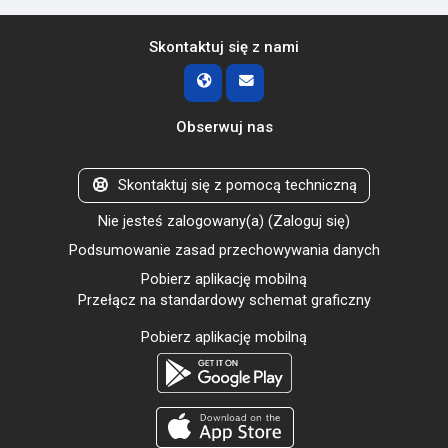
Skontaktuj się z nami
Obserwuj nas
Skontaktuj się z pomocą techniczną
Nie jesteś zalogowany(a) (
Zaloguj się
)
Podsumowanie zasad przechowywania danych
Pobierz aplikację mobilną
Przełącz na standardowy schemat graficzny
Pobierz aplikację mobilną