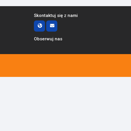
Skontaktuj się z nami
Obserwuj nas