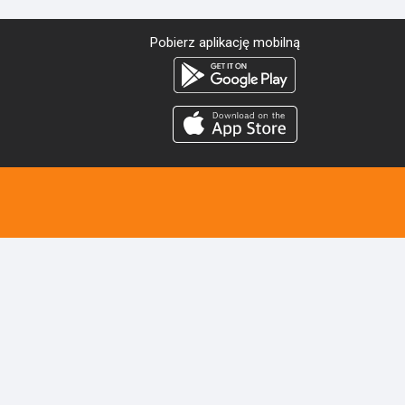
Pobierz aplikację mobilną