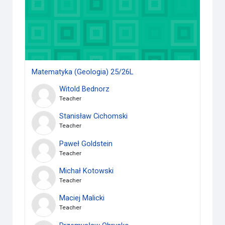
Matematyka (Geologia) 25/26L
Witold Bednorz
Teacher
Stanisław Cichomski
Teacher
Paweł Goldstein
Teacher
Michał Kotowski
Teacher
Maciej Malicki
Teacher