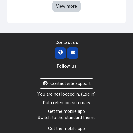
View more
Contact us
Follow us
Contact site support
You are not logged in. (
Log in
)
Data retention summary
Get the mobile app
Switch to the standard theme
Get the mobile app